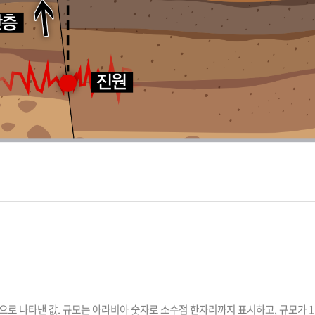
으로 나타낸 값. 규모는 아라비아 숫자로 소수점 한자리까지 표시하고, 규모가 1.0