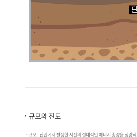
규모와 진도
· 규모 : 진원에서 발생한 지진의 절대적인 에너지 총량을 정량적