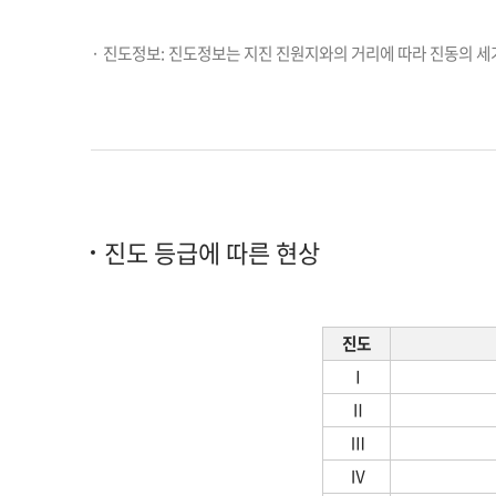
· 진도정보: 진도정보는 지진 진원지와의 거리에 따라 진동의 
진도 등급에 따른 현상
진도
Ⅰ
Ⅱ
Ⅲ
Ⅳ