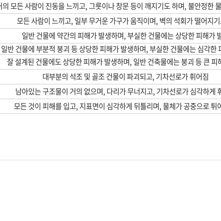
의 모든 사람이 진동을 느끼고, 그릇이나 창문 등이 깨지기도 하며, 불안정한 
모든 사람이 느끼고, 일부 무거운 가구가 움직이며, 벽의 석회가 떨어지기
일반 건물에 약간의 피해가 발생하며, 부실한 건물에는 상당한 피해가 
일반 건물에 부분적 붕괴 등 상당한 피해가 발생하며, 부실한 건물에는 심각한 
잘 설계된 건물에도 상당한 피해가 발생하며, 일반 건축물에는 붕괴 등 큰 피
대부분의 석조 및 골조 건물이 파괴되고, 기차선로가 휘어짐
남아있는 구조물이 거의 없으며, 다리가 무너지고, 기차선로가 심각하게
모든 것이 피해를 입고, 지표면이 심각하게 뒤틀리며, 물체가 공중으로 튀