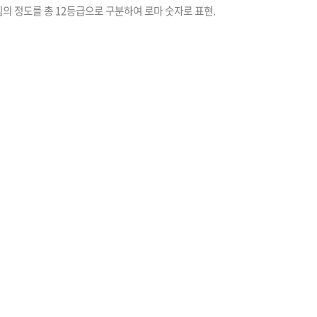
 흔들림의 정도를 총 12등급으로 구분하여 로마 숫자로 표현.