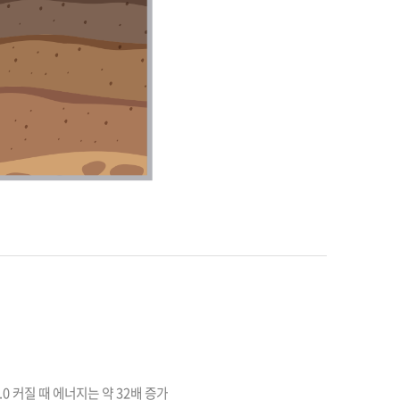
 커질 때 에너지는 약 32배 증가