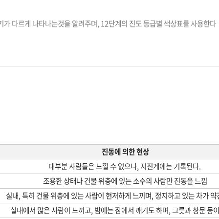
세기가 다르게 나타나는것을 알려주며, 12단계의 진도 등급별 색상표를 사용한다
진동에 의한 현상
대부분 사람들은 느낄 수 없으나
,
지진계에는 기록된다
.
조용한 상태나 건물 위층에 있는 소수의 사람만 진동을 느낌
실내, 특히 건물 위층에 있는 사람이 현저하게 느끼며, 정지하고 있는 차가 
실내에서 많은 사람이 느끼고, 밤에는 잠에서 깨기도 하며, 그릇과 창문 등