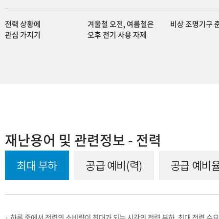
전력 상황에
겨울철 오전, 여름철은
비상 조명기구 
관심 가지기
오후 전기 사용 자제
재난용어 및 관련정보 - 전력
최대 부하
공급 예비(력)
공급 예비
· 하루 중에서 전력의 소비량이 최대가 되는 시각의 전력 부하. 최대 전력 수