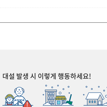
대설 발생 시 이렇게 행동하세요!