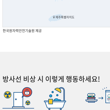
제주특별자치도
한국원자력안전기술원 제공
방사선 비상 시 이렇게 행동하세요!