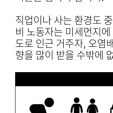
직업이나 사는 환경도 중
비 노동자는 미세먼지에
도로 인근 거주자, 오염
향을 많이 받을 수밖에 없