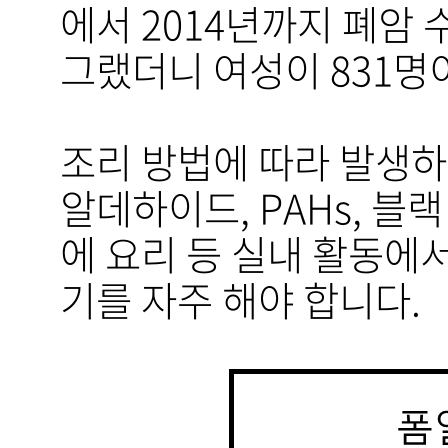
에서 2014년까지 폐암 
그랬더니 여성이 831명
조리 방법에 따라 발생하
알데하이드, PAHs, 블
에 요리 등 실내 활동에
기를 자주 해야 합니다.