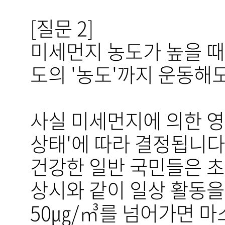
[질문 2]
미세먼지 농도가 높을 때
도의 '농도'까지 운동해도
사실 미세먼지에 의한 영
상태'에 따라 결정됩니다
건강한 일반 국민들은 초미
상시와 같이 일상 활동을 
50㎍/㎥를 넘어가면 마스