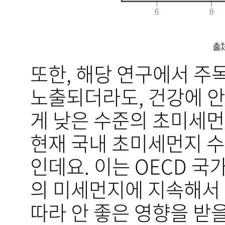
또한, 해당 연구에서 주
노출되더라도, 건강에 안
게 낮은 수준의 초미세먼
현재 국내 초미세먼지 수준
인데요. 이는 OECD 국
의 미세먼지에 지속해서 
따라 안 좋은 영향을 받을