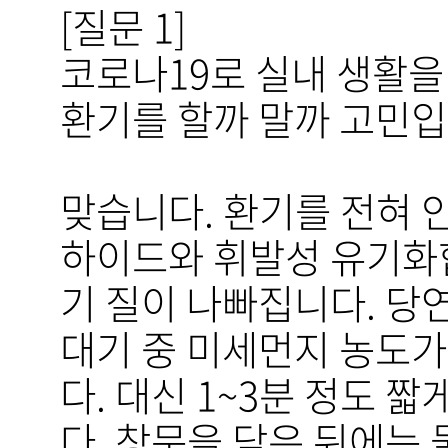
[질문 1]
코로나19로 실내 생활을 
환기를 할까 말까 고민입니
맞습니다. 환기를 전혀 
하이드와 휘발성 유기화
기 질이 나빠집니다. 당
대기 중 미세먼지 농도가
다. 대신 1~3분 정도 
다. 창문을 닫은 뒤에는