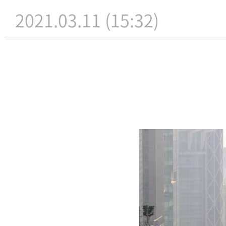
2021.03.11 (15:32)