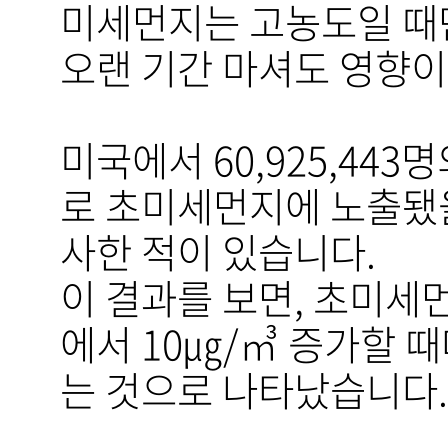
미세먼지는 고농도일 때
오랜 기간 마셔도 영향이 
미국에서 60,925,443
로 초미세먼지에 노출됐을 때
사한 적이 있습니다.
이 결과를 보면, 초미세먼지
에서 10㎍/㎥ 증가할 때
는 것으로 나타났습니다.