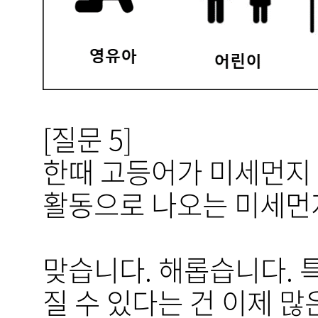
[질문 5]
한때 고등어가 미세먼지 
활동으로 나오는 미세먼지
맞습니다. 해롭습니다. 
질 수 있다는 건 이제 많