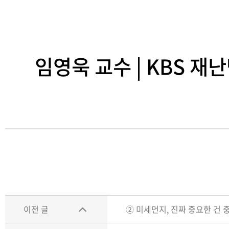
임영욱 교수 | KBS 
이전 글
② 미세먼지, 진짜 중요한 건 