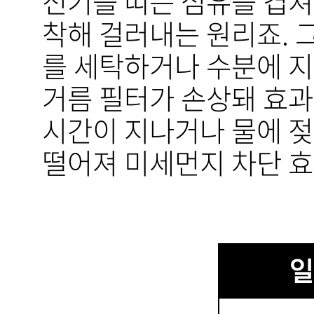
전기를 띠는 섬유를 겹쳐
착해 걸러내는 원리죠.
를 세탁하거나 수분에 지
거름 필터가 손상돼 효과
시간이 지나거나 물에 젖
떨어져 미세먼지 차단 