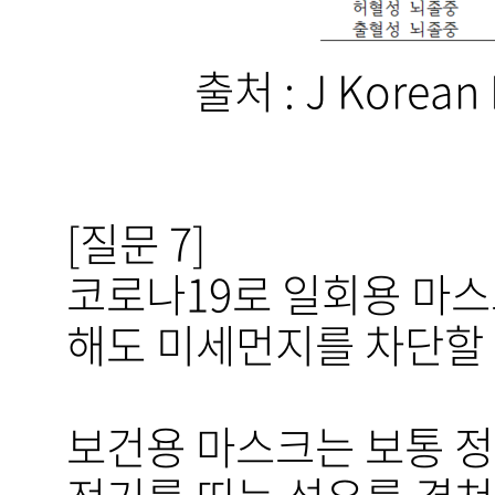
출처 : J Korean 
[질문 7]
코로나19로 일회용 마스
해도 미세먼지를 차단할 
보건용 마스크는 보통 