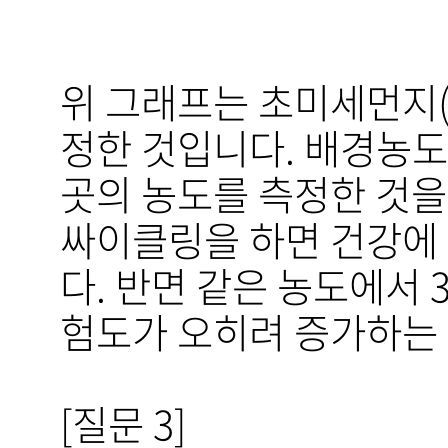
위 그래프는 초미세먼지(P
정한 것입니다. 배경농
곳의 농도를 측정한 것을
싸이클링을 하면 건강에
다. 반면 같은 농도에서 
험도가 오히려 증가하는
[질문 3]