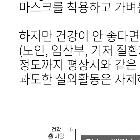
마스크를 착용하고 가벼
하지만 건강이 안 좋다면
(노인, 임산부, 기저 질환
정도까지 평상시와 같은 
과도한 실외활동은 자제