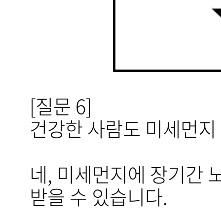
[질문 6]
건강한 사람도 미세먼지 
네, 미세먼지에 장기간 
받을 수 있습니다.