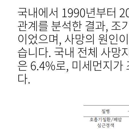
국내에서 1990년부터 
관계를 분석한 결과, 조기 사
이었으며, 사망의 원인이
습니다. 국내 전체 사망
은 6.4%로, 미세먼지
다.