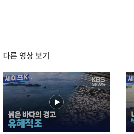
다른 영상 보기