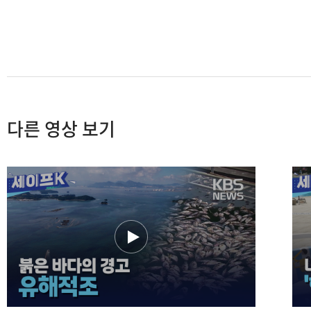
다른 영상 보기