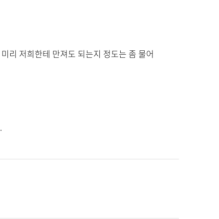
 미리 저희한테 만져도 되는지 정도는 좀 물어
.