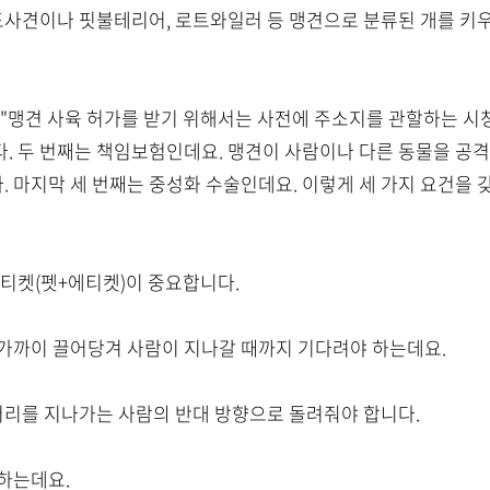
 도사견이나 핏불테리어, 로트와일러 등 맹견으로 분류된 개를 키우
"맹견 사육 허가를 받기 위해서는 사전에 주소지를 관할하는 시청
. 두 번째는 책임보험인데요. 맹견이 사람이나 다른 동물을 공격
 마지막 세 번째는 중성화 수술인데요. 이렇게 세 가지 요건을 
펫티켓(펫+에티켓)이 중요합니다.
가까이 끌어당겨 사람이 지나갈 때까지 기다려야 하는데요.
 머리를 지나가는 사람의 반대 방향으로 돌려줘야 합니다.
하는데요.