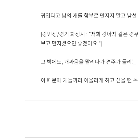
귀엽다고 남의 개를 함부로 만지지 말고 낯선
[강민정/경기 화성시 : "저희 강아지 같은
보고 만지셨으면 좋겠어요."]
그 밖에도, 개싸움을 말리다가 견주가 물리는
이 때문에 개들끼리 어울리게 하고 싶을 땐 