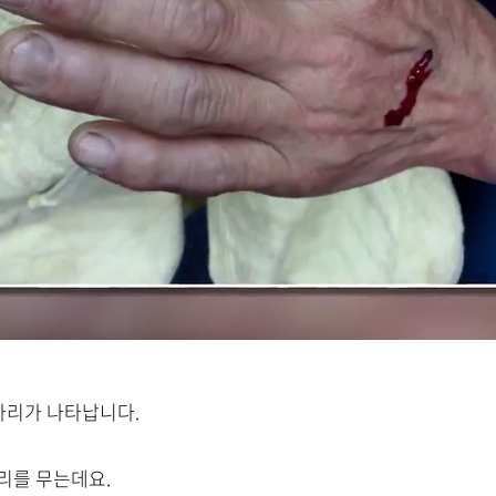
 마리가 나타납니다.
리를 무는데요.