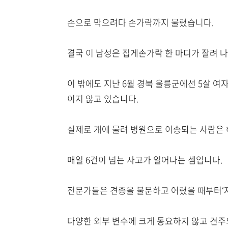
손으로 막으려다 손가락까지 물렸습니다.
결국 이 남성은 집게손가락 한 마디가 잘려 
이 밖에도 지난 6월 경북 울릉군에선 5살 여
이지 않고 있습니다.
실제로 개에 물려 병원으로 이송되는 사람은 
매일 6건이 넘는 사고가 일어나는 셈입니다.
전문가들은 견종을 불문하고 어렸을 때부터‘
다양한 외부 변수에 크게 동요하지 않고 견주