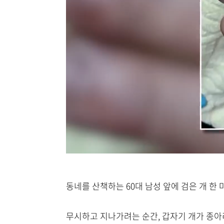
동네를 산책하는 60대 남성 앞에 검은 개 한
무시하고 지나가려는 순간, 갑자기 개가 종아