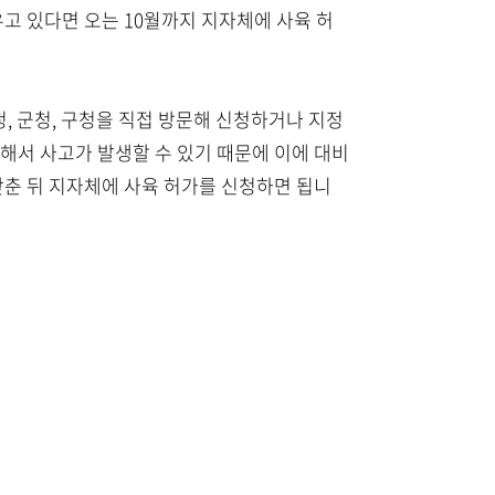
고 있다면 오는 10월까지 지자체에 사육 허
, 군청, 구청을 직접 방문해 신청하거나 지정
해서 사고가 발생할 수 있기 때문에 이에 대비
갖춘 뒤 지자체에 사육 허가를 신청하면 됩니