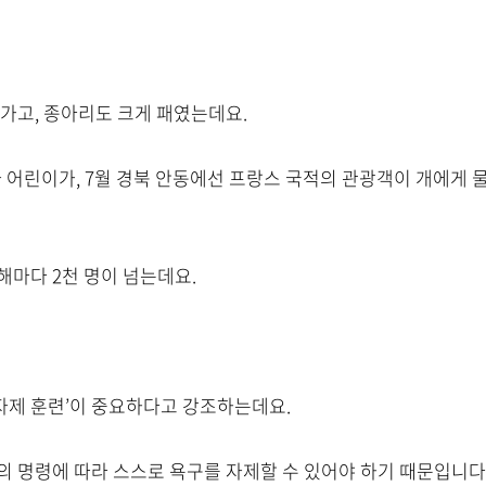
나가고, 종아리도 크게 패였는데요.
자 어린이가, 7월 경북 안동에선 프랑스 국적의 관광객이 개에게 
해마다 2천 명이 넘는데요.
자제 훈련’이 중요하다고 강조하는데요.
의 명령에 따라 스스로 욕구를 자제할 수 있어야 하기 때문입니다