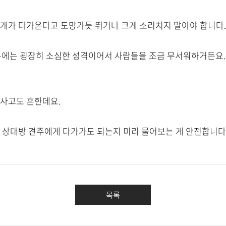
 개가 다가온다고 도망가듯 뛰거나 크게 소리치지 말아야 합니다.
 경우에는 굉장히 소심한 성격이어서 사람들을 조금 무서워하거든요.
 사고도 흔한데요.
꼭 상대방 견주에게 다가가도 되는지 미리 물어보는 게 안전합니다
목록