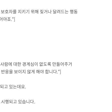
면 보호자를 지키기 위해 짖거나 달려드는 행동
어야죠."]
요. 사람에 대한 경계심이 없도록 만들어주거
 반응을 보이지 않게 해야 합니다."]
화되고 있는데요.
 시행되고 있습니다.