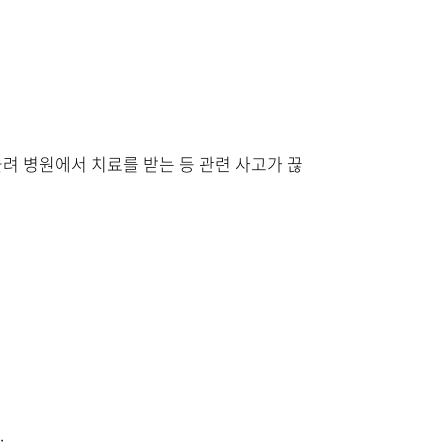
물려 병원에서 치료를 받는 등 관련 사고가 끊
.