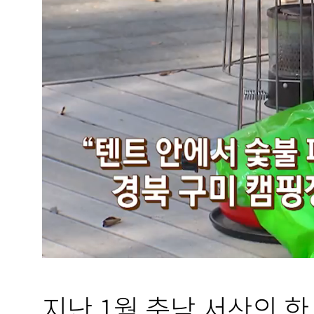
지난 1월 충남 서산의 한