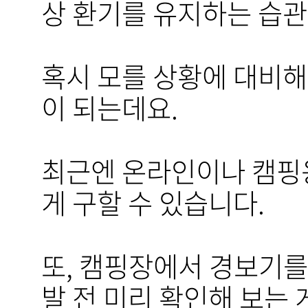
상 환기를 유지하는 습관
혹시 모를 상황에 대비해
이 되는데요.
최근엔 온라인이나 캠핑
게 구할 수 있습니다.
또, 캠핑장에서 경보기를
발 전 미리 확인해 보는