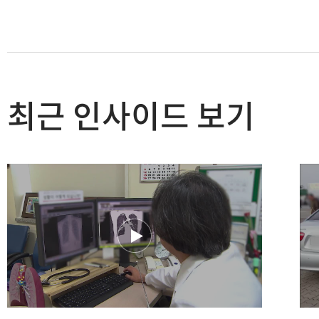
최근 인사이드 보기