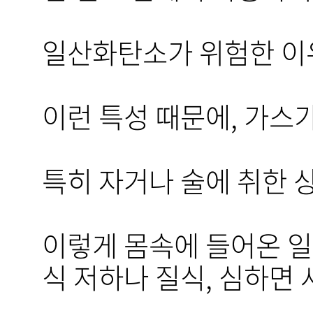
일산화탄소가 위험한 이유
이런 특성 때문에, 가스
특히 자거나 술에 취한 
이렇게 몸속에 들어온 일
식 저하나 질식, 심하면 