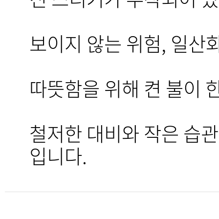
보이지 않는 위험, 일산
따뜻함을 위해 켠 불이 
철저한 대비와 작은 습관
입니다.