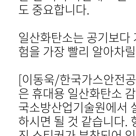
도 중요합니다.
일산화탄소는 공기보다 
험을 가장 빨리 알아차릴
[이동욱/한국가스안전공사
은 휴대용 일산화탄소 감
국소방산업기술원에서 실
하시면 될 것 같습니다. 
진 스티커가 부착되어 있