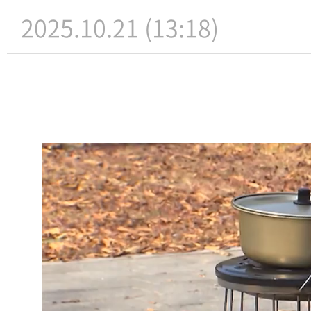
2025.10.21 (13:18)