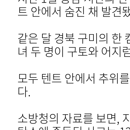
트 안에서 숨진 채 발견
같은 달 경북 구미의 한 
녀 두 명이 구토와 어지
모두 텐트 안에서 추위
다.
소방청의 자료를 보면, 