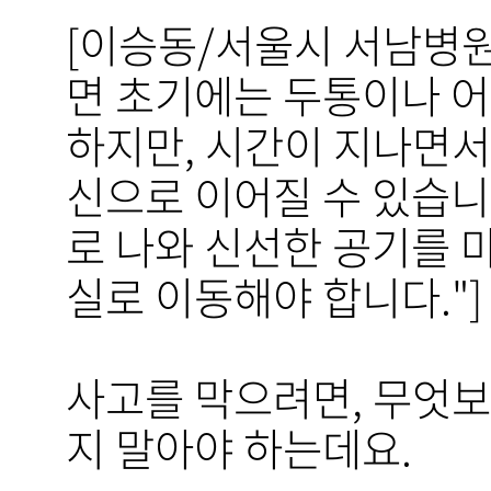
[이승동/서울시 서남병원
면 초기에는 두통이나 어
하지만, 시간이 지나면서
신으로 이어질 수 있습니
로 나와 신선한 공기를 마
실로 이동해야 합니다."]
사고를 막으려면, 무엇
지 말아야 하는데요.