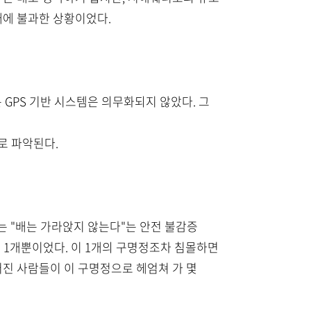
 배에 불과한 상황이었다.
 GPS 기반 시스템은 의무화되지 않았다. 그
로 파악된다.
는 "배는 가라앉지 않는다"는 안전 불감증
은 1개뿐이었다. 이 1개의 구명정조차 침몰하면
어진 사람들이 이 구명정으로 헤엄쳐 가 몇