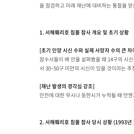
을 점검하고 미래 재난에 대비하는 통찰을 얻
1. 서해훼리호 침몰 참사 개요 및 초기 상황
[초기 인양 시신 수와 실제 사망자 수의 큰 차
잠수사들이 배 안을 살펴봤을 때 14구의 시
서 30~50구 미만의 시신이 있을 것이라는 추
[재난 발생의 경각심 강조]
안전에 대한 무시나 등한시가 누적될 때 언젠
2. 서해훼리호 침몰 참사 당시 상황 (1993년 