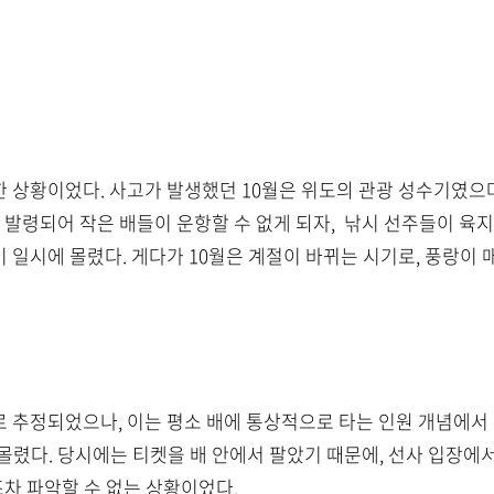
악한 상황이었다. 사고가 발생했던 10월은 위도의 관광 성수기였
가 발령되어 작은 배들이 운항할 수 없게 되자, 낚시 선주들이 육
이 일시에 몰렸다. 게다가 10월은 계절이 바뀌는 시기로, 풍랑이 
도로 추정되었으나, 이는 평소 배에 통상적으로 타는 인원 개념에
몰렸다. 당시에는 티켓을 배 안에서 팔았기 때문에, 선사 입장에
조차 파악할 수 없는 상황이었다.