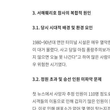
3. 서해훼리호 참사의 복합적 원인
3.1. 당시 시대적 배경 및 환경 요인
1980~90년대 연안 터미널 시설은 매우 열
이 대거 몰렸다. 사고 당일 아침 풍랑주의보
지 않으면 오늘 못 나간다"고 하여 많은 사람
우 위험한 시기였다.
3.2. 정원 초과 및 승선 인원 미파악 문제
첫 뉴스에서 사망자 추정 인원이 110명 정
시객들의 이동으로 인해 갑자기 많은 인원이 
다. 이로 인해 매표소가 없어 몇 명이 탔는지