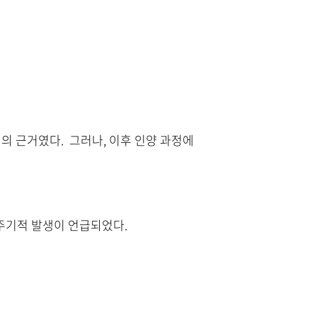
의 근거였다. 그러나, 이후 인양 과정에
 주기적 발생이 언급되었다.