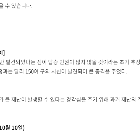
을 수 있습니다.
이]
신만 발견되었다는 점이 탑승 인원이 많지 않을 것이라는 초기 추정
정과는 달리 150여 구의 시신이 발견되어 큰 충격을 주었다.
가 큰 재난이 발생할 수 있다는 경각심을 주기 위해 과거 재난의
10월 10일)