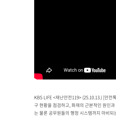
KBS LIFE <재난안전119> (25.10.
구 현황을 점검하고, 화재의 근본적인 원인과
는 물론 공무원들의 행정 시스템까지 마비되는