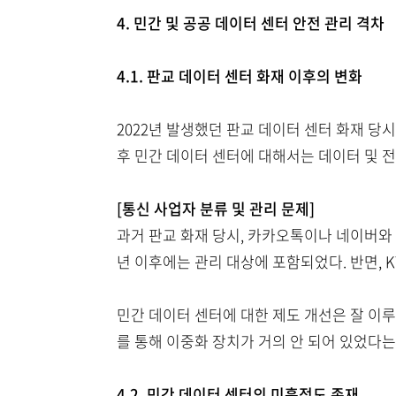
4. 민간 및 공공 데이터 센터 안전 관리 격차
4.1. 판교 데이터 센터 화재 이후의 변화
2022년 발생했던 판교 데이터 센터 화재 당
후 민간 데이터 센터에 대해서는 데이터 및 
[통신 사업자 분류 및 관리 문제]
과거 판교 화재 당시, 카카오톡이나 네이버와 
년 이후에는 관리 대상에 포함되었다. 반면, K
민간 데이터 센터에 대한 제도 개선은 잘 이
를 통해 이중화 장치가 거의 안 되어 있었다는
4.2. 민간 데이터 센터의 미흡점도 존재