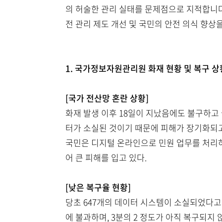
의 허술한 관리 실태를 문제점으로 지적합니다
전 관리 제도 개선 및 국민의 안전 의식 향상
1. 국가정보자원관리원 화재 현황 및 복구 상
[국가 전산망 혼란 상황]
화재 발생 이후 18일이 지났음에도 불구하고 
터가 소실된 것이기 때문에 피해가 장기화되고
국민은 디지털 온라인으로 민원 업무를 처리하
어 큰 피해를 입고 있다.
[낮은 복구율 현황]
당초 647개의 데이터 시스템이 소실되었다고 알
에 불과하며, 3분의 2 정도가 아직 복구되지 