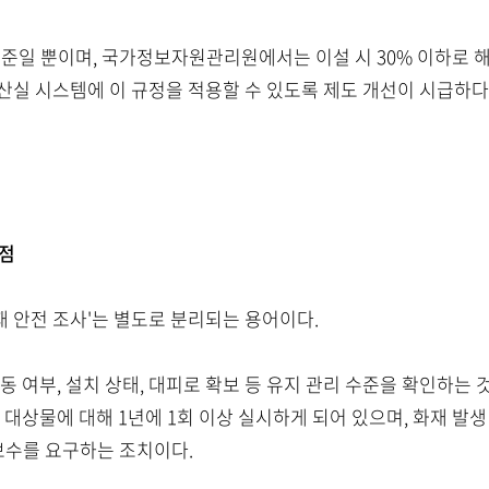
기준일 뿐이며, 국가정보자원관리원에서는 이설 시 30% 이하로 
산실 시스템에 이 규정을 적용할 수 있도록 제도 개선이 시급하다
이점
화재 안전 조사'는 별도로 분리되는 용어이다.
 여부, 설치 상태, 대피로 확보 등 유지 관리 수준을 확인하는 
 대상물에 대해 1년에 1회 이상 실시하게 되어 있으며, 화재 발
개보수를 요구하는 조치이다.