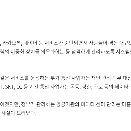
시, 카카오톡, 네이버 등 서비스가 중단되면서 사람들이 겪은 대규
전력의 이중화 장치를 의무화하는 등 엄격하게 관리하도록 시스템
같은 서비스를 운용하는 부가 통신 사업자는 재난 관리 의무 대상에
T, SKT, LG 등 기간 통신 사업자는 목동, 평촌, 구로 등의 데
루어졌지만, 정부가 관리하는 공공기관의 데이터 센터 관리는 미
 사실이 드러났다.