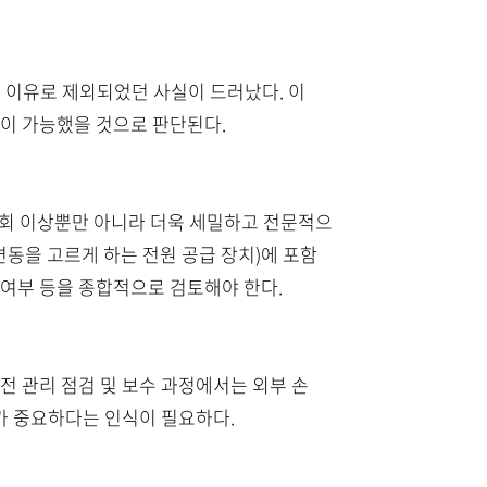
 이유로 제외되었던 사실이 드러났다. 이
방이 가능했을 것으로 판단된다.
1회 이상뿐만 아니라 더욱 세밀하고 전문적으
 전압 변동을 고르게 하는 전원 공급 장치)에 포함
 여부 등을 종합적으로 검토해야 한다.
안전 관리 점검 및 보수 과정에서는 외부 손
가 중요하다는 인식이 필요하다.