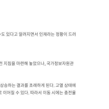
수도 있다고 알려지면서 인재라는 정황이 드러
는 안전 지침을 마련해 놓았으나, 국가정보자원관
 상승하는 결과를 초래하게 된다. 고열 상태에
 이어질 수 있다. 따라서 이동 시에는 충전율