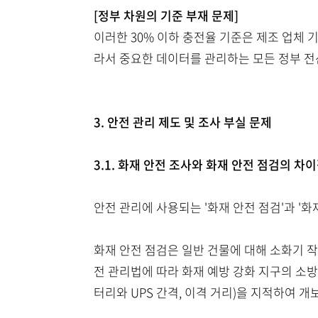
[정부 차원의 기준 부재 문제]
이러한 30% 이하 충전율 기준은 제조 업체 
라서 중요한 데이터를 관리하는 모든 정부 전
3. 안전 관리 제도 및 조사 부실 문제
3.1. 화재 안전 조사와 화재 안전 점검의 차
안전 관리에 사용되는 '화재 안전 점검'과 '
화재 안전 점검은 일반 건물에 대해 소화기 작동
전 관리법에 따라 화재 예방 강화 지구의 소방
터리와 UPS 간격, 이격 거리)을 지적하여 