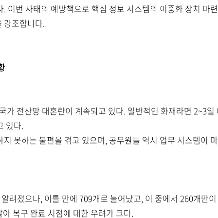
. 이번 사태의 예방책으로 핵심 정보 시스템의 이중화 장치 마련
을 강조합니다.
황
국가 전산망 대혼란이 계속되고 있다. 일반적인 화재라면 2~3일
 있다.
지 못하는 불편을 겪고 있으며, 공무원들 역시 업무 시스템이 
려졌으나, 이틀 만에 709개로 늘어났고, 이 중에서 260개만이 
않아 복구 완료 시점에 대한 우려가 크다.