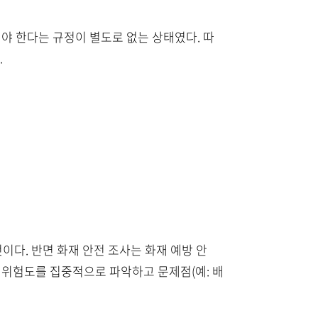
해야 한다는 규정이 별도로 없는 상태였다. 따
.
것이다. 반면 화재 안전 조사는 화재 예방 안
생 위험도를 집중적으로 파악하고 문제점(예: 배