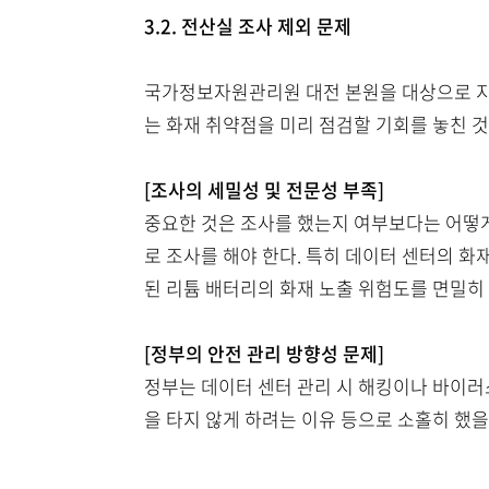
3.2. 전산실 조사 제외 문제
국가정보자원관리원 대전 본원을 대상으로 지난
는 화재 취약점을 미리 점검할 기회를 놓친 
[조사의 세밀성 및 전문성 부족]
중요한 것은 조사를 했는지 여부보다는 어떻게
로 조사를 해야 한다. 특히 데이터 센터의 화재 안전
된 리튬 배터리의 화재 노출 위험도를 면밀히 
[정부의 안전 관리 방향성 문제]
정부는 데이터 센터 관리 시 해킹이나 바이러스
을 타지 않게 하려는 이유 등으로 소홀히 했