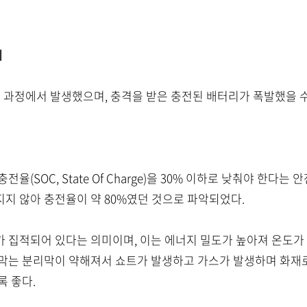
제
 과정에서 발생했으며, 충격을 받은 충전된 배터리가 폭발했을 
율(SOC, State Of Charge)을 30% 이하로 낮춰야 한다
지 않아 충전율이 약 80%였던 것으로 파악되었다.
 집적되어 있다는 의미이며, 이는 에너지 밀도가 높아져 온도가
막는 분리막이 약해져서 쇼트가 발생하고 가스가 발생하며 화재로
록 좋다.