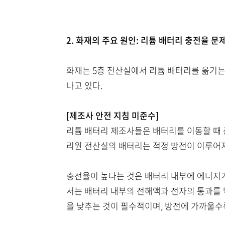
2. 화재의 주요 원인: 리튬 배터리 충전율 문
화재는 5층 전산실에서 리튬 배터리를 옮기는
나고 있다.
[제조사 안전 지침 미준수]
리튬 배터리 제조사들은 배터리를 이동할 때 충전
리원 전산실의 배터리는 적정 방전이 이루어지
충전율이 높다는 것은 배터리 내부에 에너지가
서는 배터리 내부의 전해액과 전자의 통과를 
을 낮추는 것이 필수적이며, 방전에 가까울수