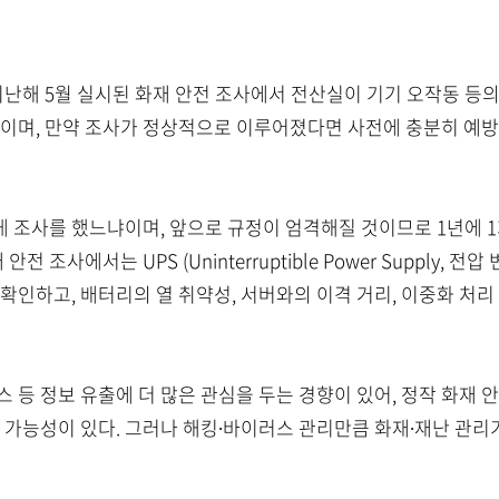
해 5월 실시된 화재 안전 조사에서 전산실이 기기 오작동 등의
것이며, 만약 조사가 정상적으로 이루어졌다면 사전에 충분히 예
 조사를 했느냐이며, 앞으로 규정이 엄격해질 것이므로 1년에 
 조사에서는 UPS (Uninterruptible Power Supply,
확인하고, 배터리의 열 취약성, 서버와의 이격 거리, 이중화 처리
 등 정보 유출에 더 많은 관심을 두는 경향이 있어, 정작 화재 
을 가능성이 있다. 그러나 해킹∙바이러스 관리만큼 화재∙재난 관리