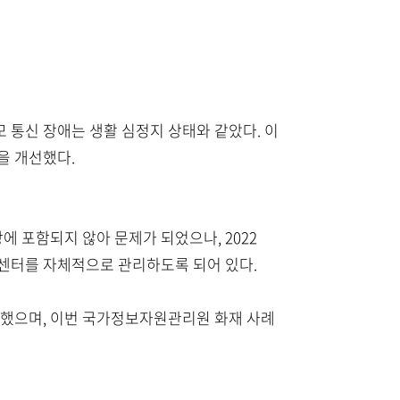
모 통신 장애는 생활 심정지 상태와 같았다. 이
을 개선했다.
 포함되지 않아 문제가 되었으나, 2022
이터 센터를 자체적으로 관리하도록 되어 있다.
흡했으며, 이번 국가정보자원관리원 화재 사례