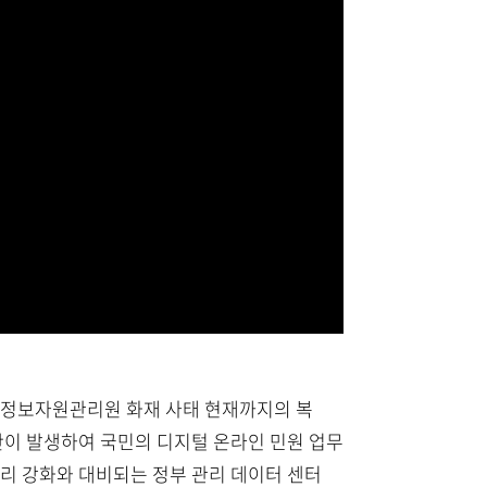
해 국가정보자원관리원 화재 사태 현재까지의 복
란이 발생하여 국민의 디지털 온라인 민원 업무
리 강화와 대비되는 정부 관리 데이터 센터