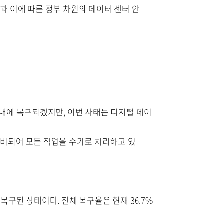
과 이에 따른 정부 차원의 데이터 센터 안
 내에 복구되겠지만, 이번 사태는 디지털 데이
마비되어 모든 작업을 수기로 처리하고 있
복구된 상태이다. 전체 복구율은 현재 36.7%