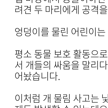
려견 두 마리에게 공격을
엉덩이를 물린 어린이는 
평소 동물 보호 활동으로
서 개들의 싸움을 말리다
어놨습니다.
이처럼 개 물림 사고는 