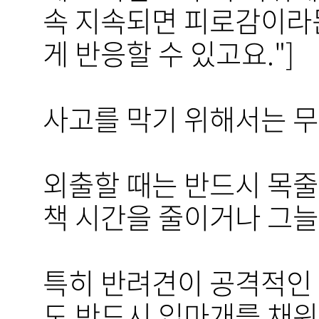
속 지속되면 피로감이라
게 반응할 수 있고요."]
사고를 막기 위해서는 
외출할 때는 반드시 목줄
책 시간을 줄이거나 그늘
특히 반려견이 공격적인 
도 반드시 입마개를 채워