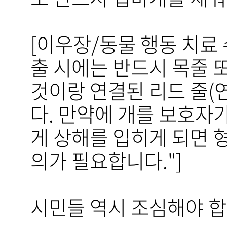
[이우장/동물 행동 치료 
출 시에는 반드시 목줄 또
것이랑 연결된 리드 줄(
다. 만약에 개를 보호자
게 상해를 입히게 되면 
의가 필요합니다."]
시민들 역시 조심해야 합