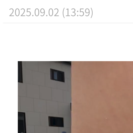
2025.09.02 (13:59)