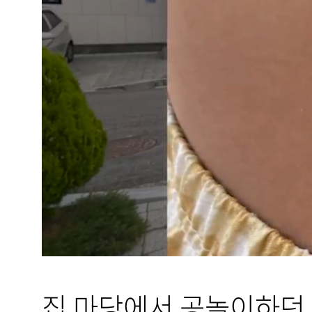
집 마당에서 공놀이하던 