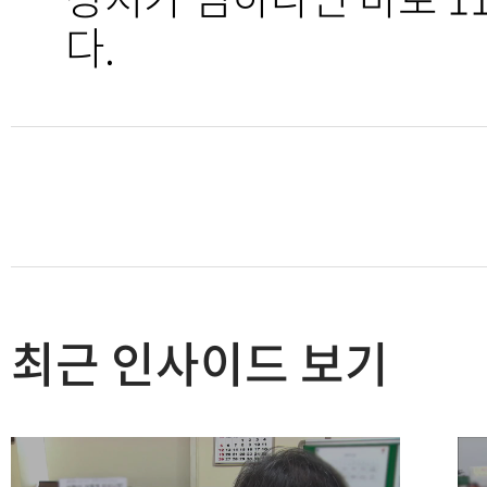
다.
최근 인사이드 보기