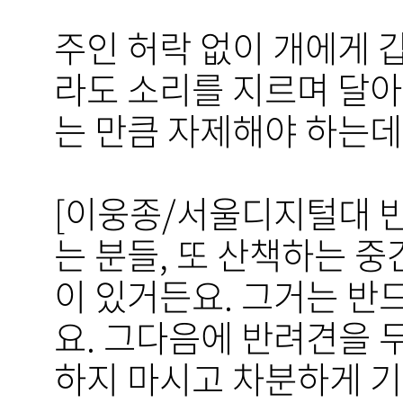
주인 허락 없이 개에게 
라도 소리를 지르며 달아
는 만큼 자제해야 하는데
[이웅종/서울디지털대 반
는 분들, 또 산책하는 
이 있거든요. 그거는 반
요. 그다음에 반려견을 
하지 마시고 차분하게 기